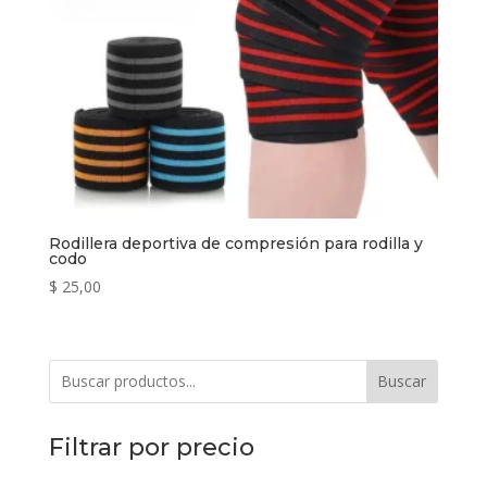
Rodillera deportiva de compresión para rodilla y
codo
$
25,00
Buscar
Filtrar por precio