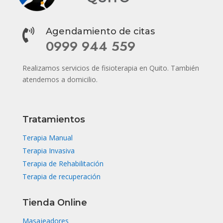
Agendamiento de citas

0999 944 559
Realizamos servicios de fisioterapia en Quito. También
atendemos a domicilio.
Tratamientos
Terapia Manual
Terapia Invasiva
Terapia de Rehabilitación
Terapia de recuperación
Tienda Online
Masajeadores