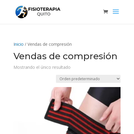
Inicio
/ Vendas de compresión
Vendas de compresión
Mostrando el único resultado