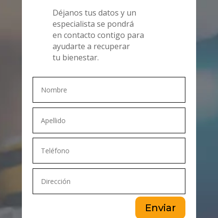
Déjanos tus datos y un
especialista se pondrá
en contacto contigo para
ayudarte a recuperar
tu bienestar.
Enviar