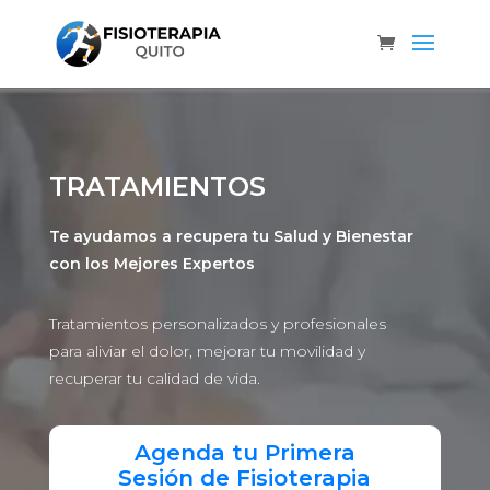
TRATAMIENTOS
Te ayudamos a recupera tu Salud y Bienestar
con los Mejores Expertos
Tratamientos personalizados y profesionales
para aliviar el dolor, mejorar tu movilidad y
recuperar tu calidad de vida.
Agenda tu Primera
Sesión de Fisioterapia