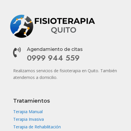
Agendamiento de citas

0999 944 559
Realizamos servicios de fisioterapia en Quito. También
atendemos a domicilio.
Tratamientos
Terapia Manual
Terapia Invasiva
Terapia de Rehabilitación