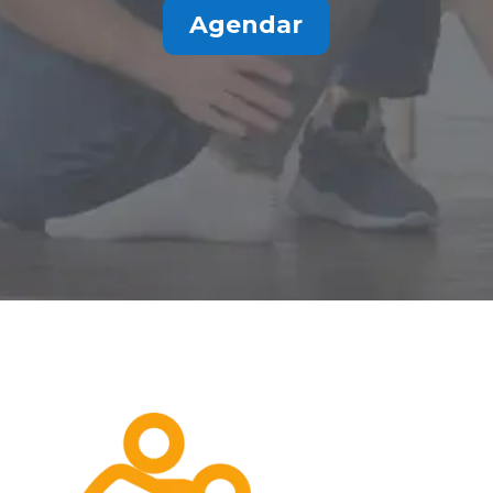
Agendar