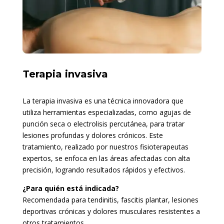
Terapia invasiva
La terapia invasiva es una técnica innovadora que
utiliza herramientas especializadas, como agujas de
punción seca o electrolisis percutánea, para tratar
lesiones profundas y dolores crónicos. Este
tratamiento, realizado por nuestros fisioterapeutas
expertos, se enfoca en las áreas afectadas con alta
precisión, logrando resultados rápidos y efectivos.
¿Para quién está indicada?
Recomendada para tendinitis, fascitis plantar, lesiones
deportivas crónicas y dolores musculares resistentes a
otros tratamientos.