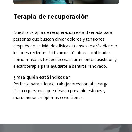
Terapia de recuperación
Nuestra terapia de recuperación está diseñada para
personas que buscan aliviar dolores y tensiones
después de actividades físicas intensas, estrés diario o
lesiones recientes. Utilizamos técnicas combinadas
como masajes terapéuticos, estiramientos asistidos y
electroterapia para ayudarte a sentirte renovado.
¿Para quién está indicada?
Perfecta para atletas, trabajadores con alta carga
física o personas que desean prevenir lesiones y
mantenerse en óptimas condiciones.