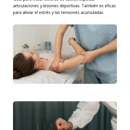
articulaciones y lesiones deportivas. También es eficaz
para aliviar el estrés y las tensiones acumuladas.