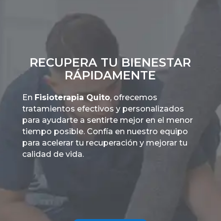
RECUPERA TU BIENESTAR
RÁPIDAMENTE
En
Fisioterapia Quito
, ofrecemos
tratamientos efectivos y personalizados
para ayudarte a sentirte mejor en el menor
tiempo posible. Confía en nuestro equipo
para acelerar tu recuperación y mejorar tu
calidad de vida.