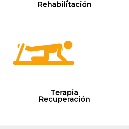
Rehabilitación
Terapia
Recuperación