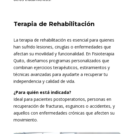
Terapia de Rehabilitación
La terapia de rehabilitación es esencial para quienes
han sufrido lesiones, cirugías o enfermedades que
afectan su movilidad y funcionalidad. En Fisioterapia
Quito, diseñamos programas personalizados que
combinan ejercicios terapéuticos, estiramientos y
técnicas avanzadas para ayudarte a recuperar tu
independencia y calidad de vida.
¿Para quién está indicada?
Ideal para pacientes postoperatorios, personas en
recuperación de fracturas, esguinces o accidentes, y
aquellos con enfermedades crónicas que afecten su
movimiento.