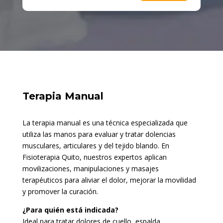
Terapia Manual
La terapia manual es una técnica especializada que
utiliza las manos para evaluar y tratar dolencias
musculares, articulares y del tejido blando. En
Fisioterapia Quito, nuestros expertos aplican
movilizaciones, manipulaciones y masajes
terapéuticos para aliviar el dolor, mejorar la movilidad
y promover la curación.
¿Para quién está indicada?
Ideal para tratar dolores de cuello, espalda,