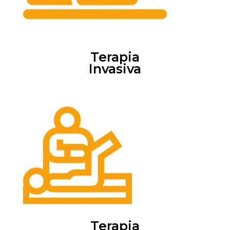
Terapia
Invasiva
Terapia