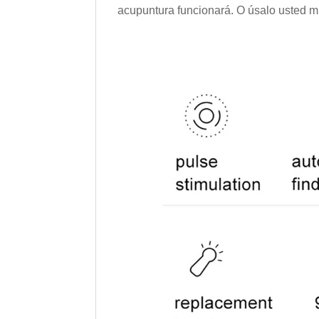
acupuntura funcionará. O úsalo usted 