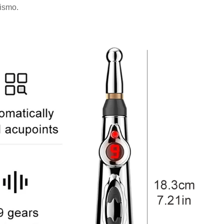
mismo.