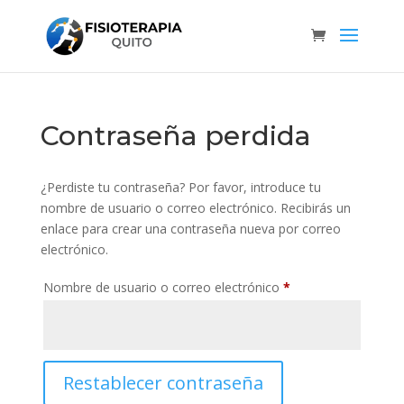
Contraseña perdida
¿Perdiste tu contraseña? Por favor, introduce tu
nombre de usuario o correo electrónico. Recibirás un
enlace para crear una contraseña nueva por correo
electrónico.
Obligatorio
Nombre de usuario o correo electrónico
*
Restablecer contraseña