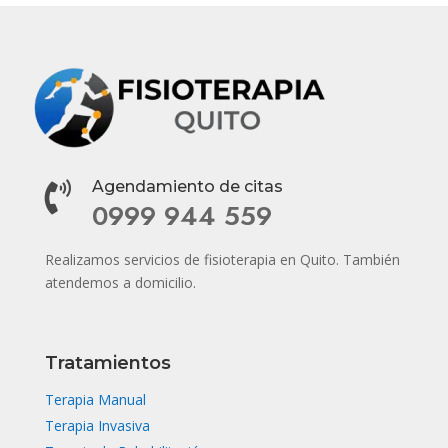
Agendamiento de citas

0999 944 559
Realizamos servicios de fisioterapia en Quito. También
atendemos a domicilio.
Tratamientos
Terapia Manual
Terapia Invasiva